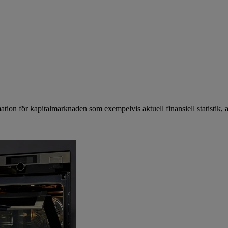
mation för kapitalmarknaden som exempelvis aktuell finansiell statistik, 