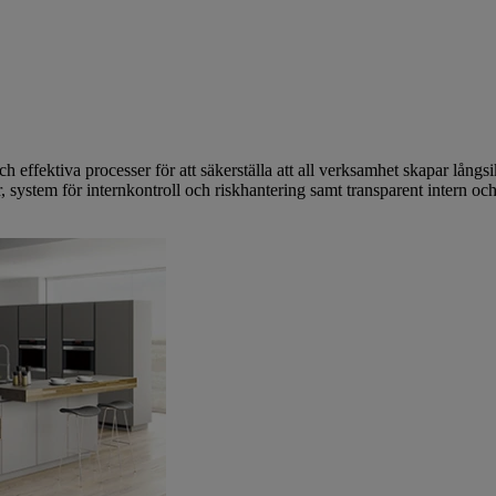
och effektiva processer för att säkerställa att all verksamhet skapar långs
, system för internkontroll och riskhantering samt transparent intern och