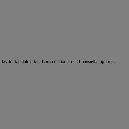
arkiv för kapitalmarknadspresentationer och finansiella rapporter.