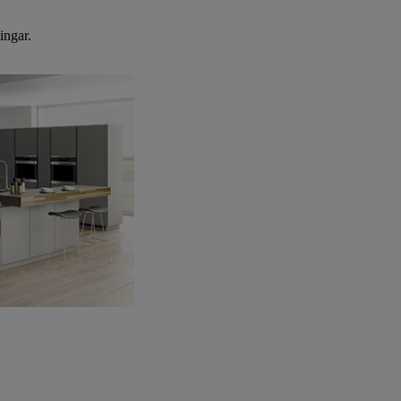
ingar.