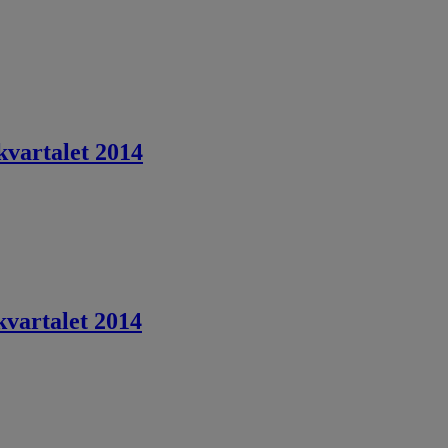
kvartalet 2014
vartalet 2014