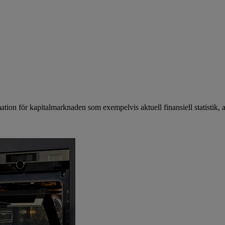
mation för kapitalmarknaden som exempelvis aktuell finansiell statistik, 