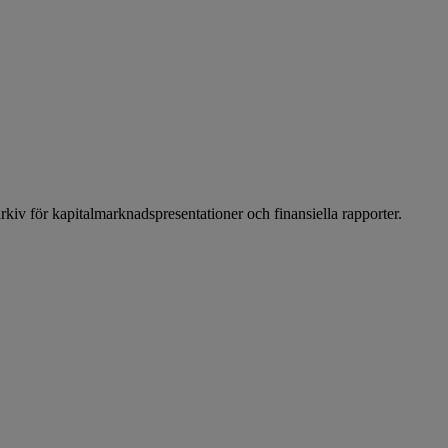
arkiv för kapitalmarknadspresentationer och finansiella rapporter.