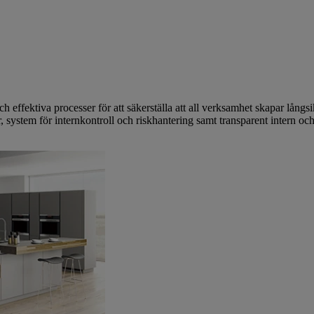
och effektiva processer för att säkerställa att all verksamhet skapar långs
, system för internkontroll och riskhantering samt transparent intern och