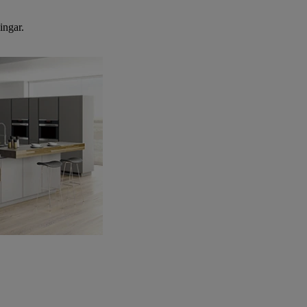
ingar.