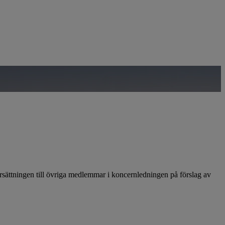
i ersättningen till övriga medlemmar i koncernledningen på förslag av