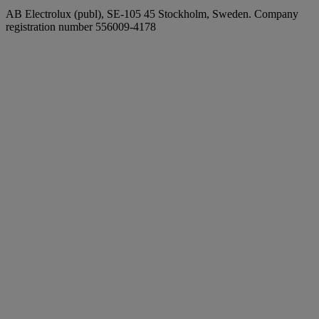
AB Electrolux (publ), SE-105 45 Stockholm, Sweden. Company
registration number 556009-4178