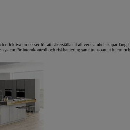
och effektiva processer för att säkerställa att all verksamhet skapar långs
, system för internkontroll och riskhantering samt transparent intern och