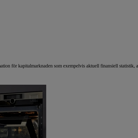
mation för kapitalmarknaden som exempelvis aktuell finansiell statistik, 