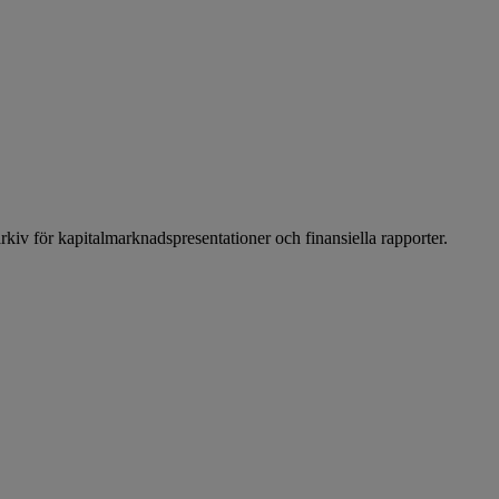
arkiv för kapitalmarknadspresentationer och finansiella rapporter.