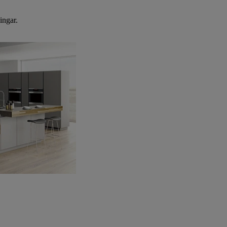
ingar.