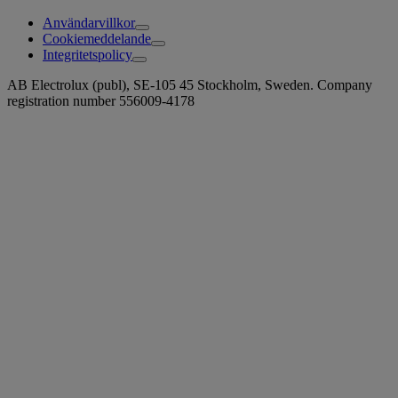
Användarvillkor
Cookiemeddelande
Integritetspolicy
AB Electrolux (publ), SE-105 45 Stockholm, Sweden. Company
registration number 556009-4178