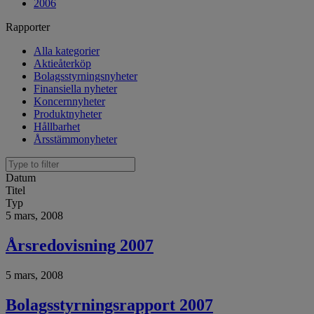
2006
Rapporter
Alla kategorier
Aktieåterköp
Bolagsstyrningsnyheter
Finansiella nyheter
Koncernnyheter
Produktnyheter
Hållbarhet
Årsstämmonyheter
Datum
Titel
Typ
5 mars, 2008
Årsredovisning 2007
5 mars, 2008
Bolagsstyrningsrapport 2007