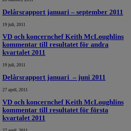
Delårsrapport januari – september 2011
19 juli, 2011
VD och koncernchef Keith McLoughlins
kommentar till resultatet för andra
kvartalet 2011
19 juli, 2011
Delårsrapport januari – juni 2011
27 april, 2011
VD och koncernchef Keith McLoughlins
kommentar till resultatet för första
kvartalet 2011
27 april, 2011