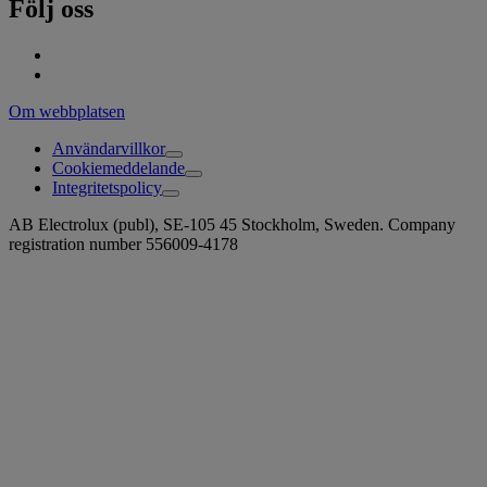
Följ oss
Om webbplatsen
Användarvillkor
Cookiemeddelande
Integritetspolicy
AB Electrolux (publ), SE-105 45 Stockholm, Sweden. Company
registration number 556009-4178