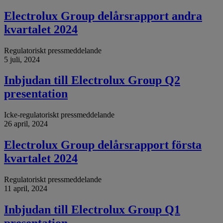
Electrolux Group delårsrapport andra
kvartalet 2024
Regulatoriskt pressmeddelande
5 juli, 2024
Inbjudan till Electrolux Group Q2
presentation
Icke-regulatoriskt pressmeddelande
26 april, 2024
Electrolux Group delårsrapport första
kvartalet 2024
Regulatoriskt pressmeddelande
11 april, 2024
Inbjudan till Electrolux Group Q1