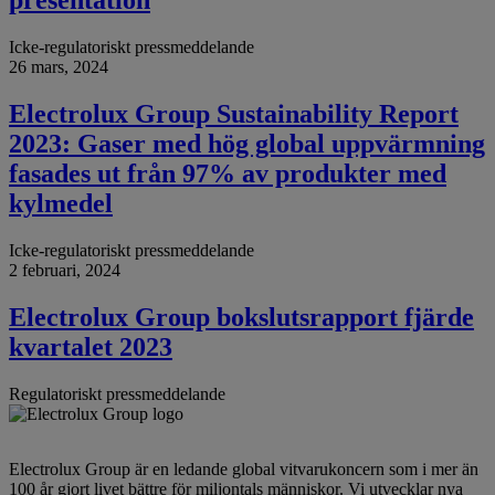
presentation
Icke-regulatoriskt pressmeddelande
26 mars, 2024
Electrolux Group Sustainability Report
2023: Gaser med hög global uppvärmning
fasades ut från 97% av produkter med
kylmedel
Icke-regulatoriskt pressmeddelande
2 februari, 2024
Electrolux Group bokslutsrapport fjärde
kvartalet 2023
Regulatoriskt pressmeddelande
Electrolux Group är en ledande global vitvarukoncern som i mer än
100 år gjort livet bättre för miljontals människor. Vi utvecklar nya