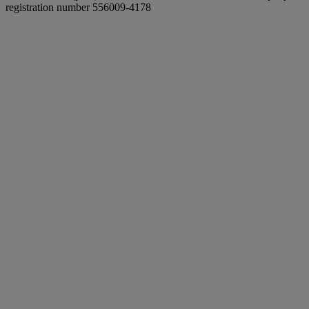
registration number 556009-4178