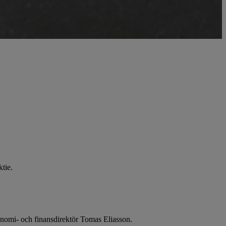
ktie.
nomi- och finansdirektör Tomas Eliasson.