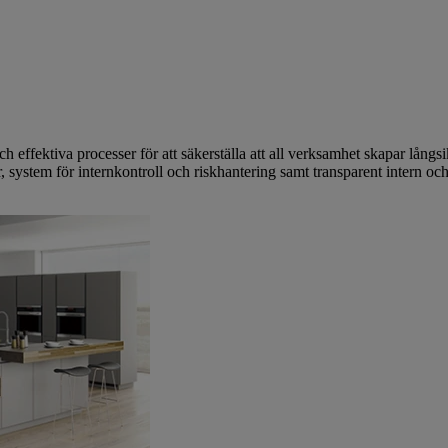
och effektiva processer för att säkerställa att all verksamhet skapar långs
, system för internkontroll och riskhantering samt transparent intern och