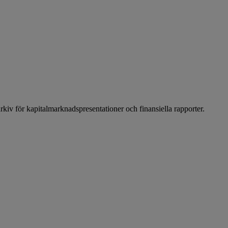
arkiv för kapitalmarknadspresentationer och finansiella rapporter.