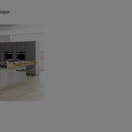
ingar.