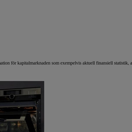
mation för kapitalmarknaden som exempelvis aktuell finansiell statistik, 