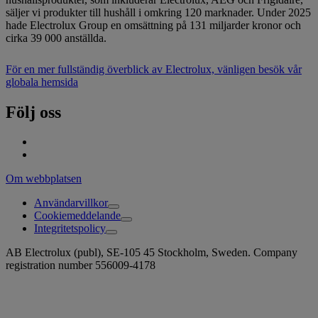
säljer vi produkter till hushåll i omkring 120 marknader. Under 2025
hade Electrolux Group en omsättning på 131 miljarder kronor och
cirka 39 000 anställda.
För en mer fullständig överblick av Electrolux, vänligen besök vår
globala hemsida
Följ oss
Om webbplatsen
Användarvillkor
Cookiemeddelande
Integritetspolicy
AB Electrolux (publ), SE-105 45 Stockholm, Sweden. Company
registration number 556009-4178