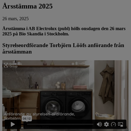
Årsstämma 2025
26 mars, 2025
Årsstämma i AB Electrolux (publ) hölls onsdagen den 26 mars
2025 på Bio Skandia i Stockholm.
Styrelseordförande Torbjörn Lööfs anförande från
årsstämman