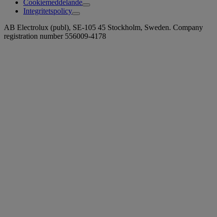
Cookiemeddelande
Integritetspolicy
AB Electrolux (publ), SE-105 45 Stockholm, Sweden. Company
registration number 556009-4178