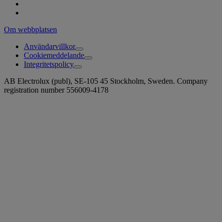
Om webbplatsen
Användarvillkor
Cookiemeddelande
Integritetspolicy
AB Electrolux (publ), SE-105 45 Stockholm, Sweden. Company
registration number 556009-4178