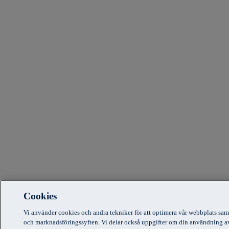
Cookies
Vi använder cookies och andra tekniker för att optimera vår webbplats sam
och marknadsföringssyften. Vi delar också uppgifter om din användning a