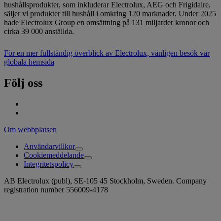
hushållsprodukter, som inkluderar Electrolux, AEG och Frigidaire,
säljer vi produkter till hushåll i omkring 120 marknader. Under 2025
hade Electrolux Group en omsättning på 131 miljarder kronor och
cirka 39 000 anställda.
För en mer fullständig överblick av Electrolux, vänligen besök vår
globala hemsida
Följ oss
Om webbplatsen
Användarvillkor
Cookiemeddelande
Integritetspolicy
AB Electrolux (publ), SE-105 45 Stockholm, Sweden. Company
registration number 556009-4178