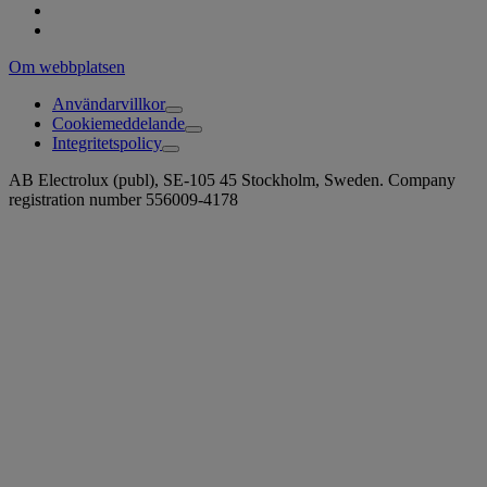
Om webbplatsen
Användarvillkor
Cookiemeddelande
Integritetspolicy
AB Electrolux (publ), SE-105 45 Stockholm, Sweden. Company
registration number 556009-4178