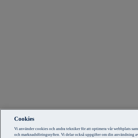
Cookies
Vi använder cookies och andra tekniker för att optimera vår webbplats sam
och marknadsföringssyften. Vi delar också uppgifter om din användning a