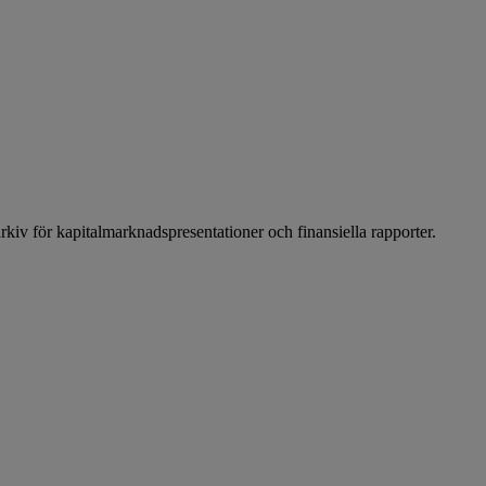
arkiv för kapitalmarknadspresentationer och finansiella rapporter.