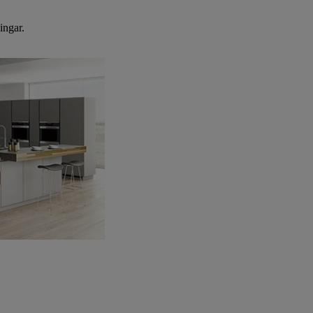
ingar.