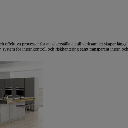
och effektiva processer för att säkerställa att all verksamhet skapar långs
, system för internkontroll och riskhantering samt transparent intern och