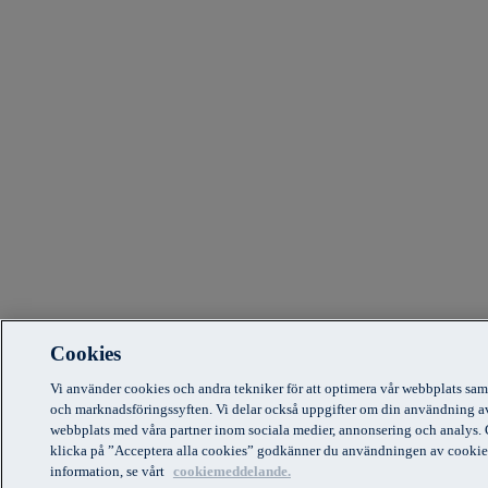
Cookies
Vi använder cookies och andra tekniker för att optimera vår webbplats sam
och marknadsföringssyften. Vi delar också uppgifter om din användning a
webbplats med våra partner inom sociala medier, annonsering och analys.
klicka på ”Acceptera alla cookies” godkänner du användningen av cookie
information, se vårt
cookiemeddelande.