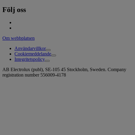
Följ oss
Om webbplatsen
Användarvillkor
Cookiemeddelande
Integritetspolicy
AB Electrolux (publ), SE-105 45 Stockholm, Sweden. Company
registration number 556009-4178