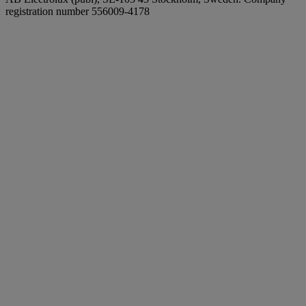
registration number 556009-4178