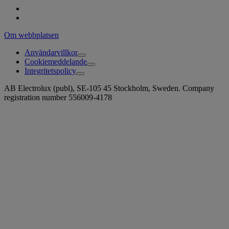
Om webbplatsen
Användarvillkor
Cookiemeddelande
Integritetspolicy
AB Electrolux (publ), SE-105 45 Stockholm, Sweden. Company
registration number 556009-4178