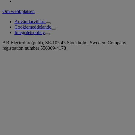
Om webbplatsen
Användarvillkor
Cookiemeddelande
Integritetspolicy
AB Electrolux (publ), SE-105 45 Stockholm, Sweden. Company
registration number 556009-4178