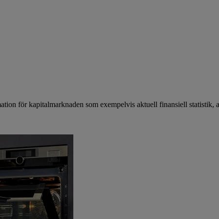
mation för kapitalmarknaden som exempelvis aktuell finansiell statistik, 