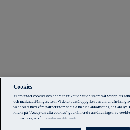
Cookies
Vi använder cookies och andra tekniker för att optimera vår webbplats sam
och marknadsföringssyften. Vi delar också uppgifter om din användning a
webbplats med våra partner inom sociala medier, annonsering och analys.
klicka på ”Acceptera alla cookies” godkänner du användningen av cookie
information, se vårt
cookiemeddelande.