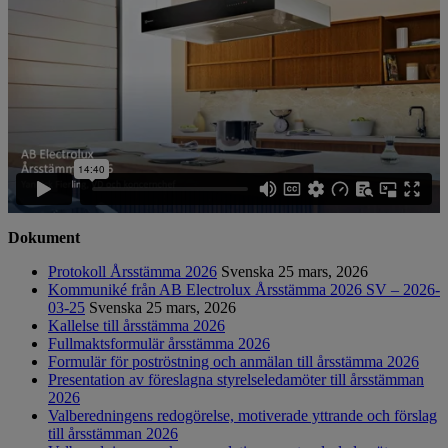
Dokument
Protokoll Årsstämma 2026
Svenska
25 mars, 2026
Kommuniké från AB Electrolux Årsstämma 2026 SV – 2026-
03-25
Svenska
25 mars, 2026
Kallelse till årsstämma 2026
Fullmaktsformulär årsstämma 2026
Formulär för poströstning och anmälan till årsstämma 2026
Presentation av föreslagna styrelseledamöter till årsstämman
2026
Valberedningens redogörelse, motiverade yttrande och förslag
till årsstämman 2026