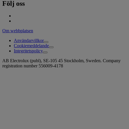
Följ oss
Om webbplatsen
Användarvillkor
Cookiemeddelande
Integritetspolicy
AB Electrolux (publ), SE-105 45 Stockholm, Sweden. Company
registration number 556009-4178