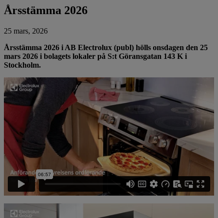
Årsstämma 2026
25 mars, 2026
Årsstämma 2026 i AB Electrolux (publ) hölls onsdagen den 25
mars 2026 i bolagets lokaler på S:t Göransgatan 143 K i
Stockholm.