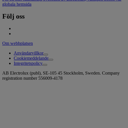
globala hemsida
Följ oss
Om webbplatsen
Användarvillkor
Cookiemeddelande
Integritetspolicy
AB Electrolux (publ), SE-105 45 Stockholm, Sweden. Company
registration number 556009-4178