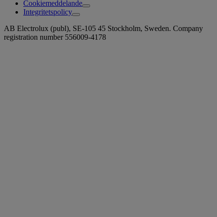
Cookiemeddelande
Integritetspolicy
AB Electrolux (publ), SE-105 45 Stockholm, Sweden. Company
registration number 556009-4178