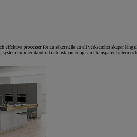
och effektiva processer för att säkerställa att all verksamhet skapar långs
, system för internkontroll och riskhantering samt transparent intern och