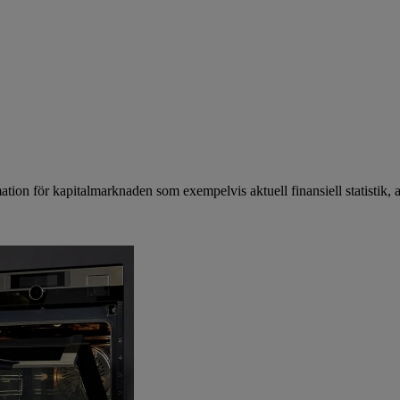
mation för kapitalmarknaden som exempelvis aktuell finansiell statistik, 