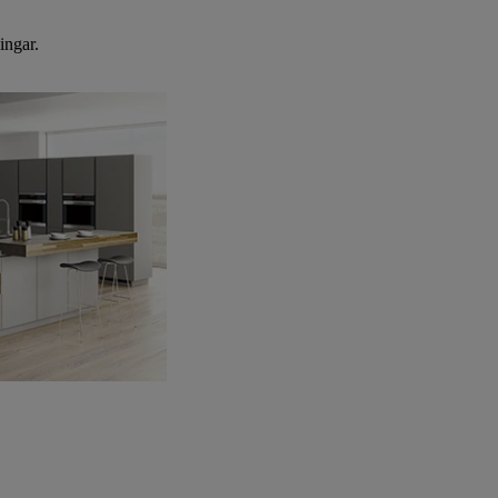
ingar.