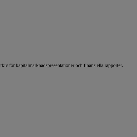
arkiv för kapitalmarknadspresentationer och finansiella rapporter.