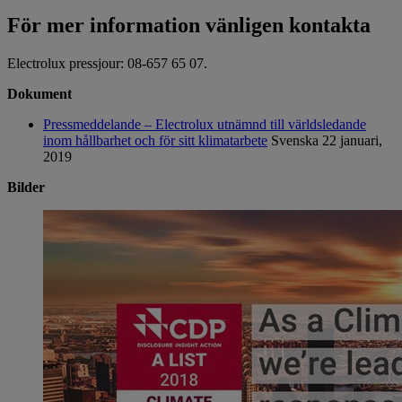
För mer information vänligen kontakta
Electrolux pressjour: 08-657 65 07.
Dokument
Pressmeddelande – Electrolux utnämnd till världsledande
inom hållbarhet och för sitt klimatarbete
Svenska
22 januari,
2019
Bilder