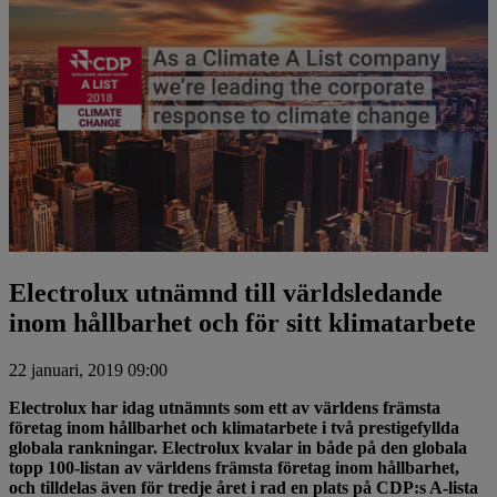
Electrolux utnämnd till världsledande
inom hållbarhet och för sitt klimatarbete
22 januari, 2019 09:00
Electrolux har idag utnämnts som ett av världens främsta
företag inom hållbarhet och klimatarbete i två prestigefyllda
globala rankningar. Electrolux kvalar in både på den globala
topp 100-listan av världens främsta företag inom hållbarhet,
och tilldelas även för tredje året i rad en plats på CDP:s A-lista