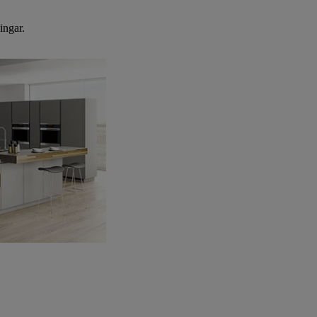
ingar.