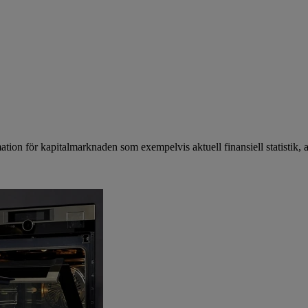
mation för kapitalmarknaden som exempelvis aktuell finansiell statistik, 