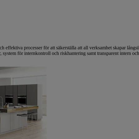
och effektiva processer för att säkerställa att all verksamhet skapar långs
, system för internkontroll och riskhantering samt transparent intern och