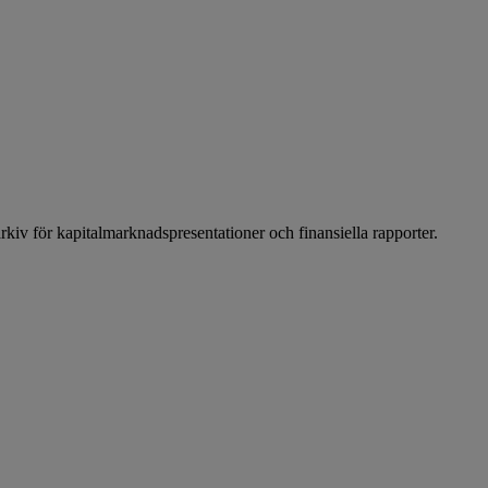
arkiv för kapitalmarknadspresentationer och finansiella rapporter.