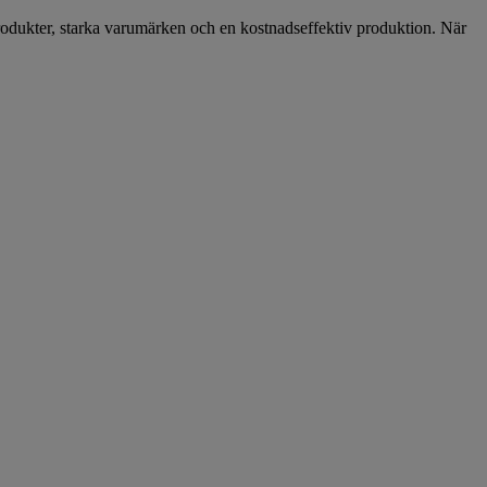
a produkter, starka varumärken och en kostnadseffektiv produktion. När