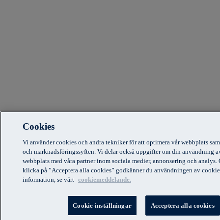
Cookies
Vi använder cookies och andra tekniker för att optimera vår webbplats sam
och marknadsföringssyften. Vi delar också uppgifter om din användning a
webbplats med våra partner inom sociala medier, annonsering och analys.
klicka på ”Acceptera alla cookies” godkänner du användningen av cookie
information, se vårt
cookiemeddelande.
Cookie-inställningar
Acceptera alla cookies