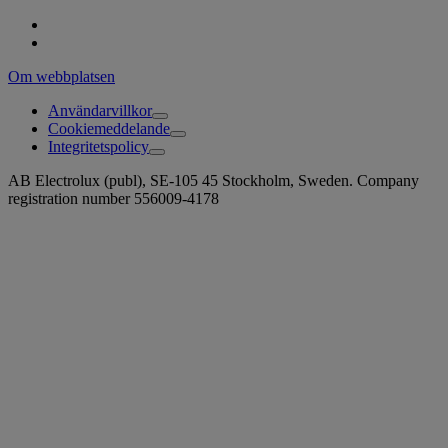
Om webbplatsen
Användarvillkor
Cookiemeddelande
Integritetspolicy
AB Electrolux (publ), SE-105 45 Stockholm, Sweden. Company
registration number 556009-4178