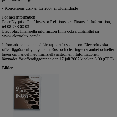
• Koncernens utsikter för 2007 är oförändrade
För mer information
Peter Nyquist, Chef Investor Relations och Finansiell Information,
tel 08-738 60 03
Electrolux finansiella information finns också tillgänglig på
www.electrolux.com/ir
Informationen i denna delårsrapport är sådan som Electrolux ska
offentliggöra enligt lagen om börs- och clearingverksamhet och/eller
lagen om handel med finansiella instrument. Informationen
lämnades för offentliggörande den 17 juli 2007 klockan 8.00 (CET).
Bilder