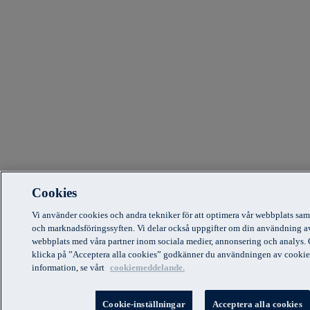
Cookies
Vi använder cookies och andra tekniker för att optimera vår webbplats sam
och marknadsföringssyften. Vi delar också uppgifter om din användning a
webbplats med våra partner inom sociala medier, annonsering och analys.
klicka på ”Acceptera alla cookies” godkänner du användningen av cookie
information, se vårt
cookiemeddelande.
Cookie-inställningar
Acceptera alla cookies