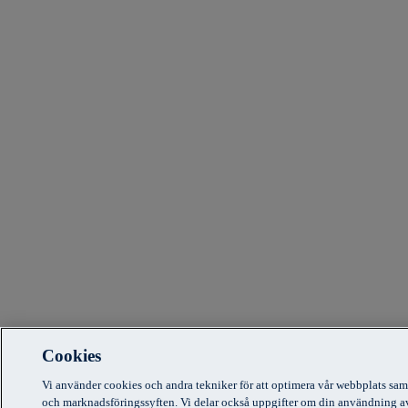
Cookies
Vi använder cookies och andra tekniker för att optimera vår webbplats sam
och marknadsföringssyften. Vi delar också uppgifter om din användning a