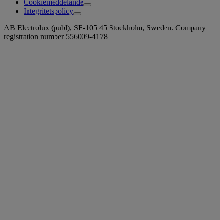
Cookiemeddelande
Integritetspolicy
AB Electrolux (publ), SE-105 45 Stockholm, Sweden. Company
registration number 556009-4178