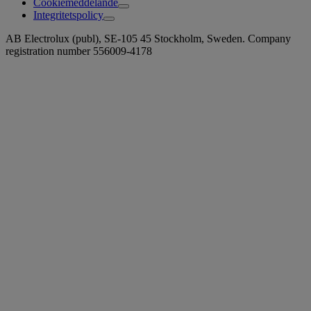
Cookiemeddelande
Integritetspolicy
AB Electrolux (publ), SE-105 45 Stockholm, Sweden. Company
registration number 556009-4178