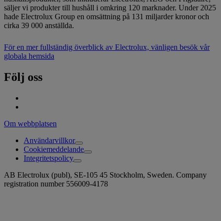
säljer vi produkter till hushåll i omkring 120 marknader. Under 2025
hade Electrolux Group en omsättning på 131 miljarder kronor och
cirka 39 000 anställda.
För en mer fullständig överblick av Electrolux, vänligen besök vår
globala hemsida
Följ oss
Om webbplatsen
Användarvillkor
Cookiemeddelande
Integritetspolicy
AB Electrolux (publ), SE-105 45 Stockholm, Sweden. Company
registration number 556009-4178