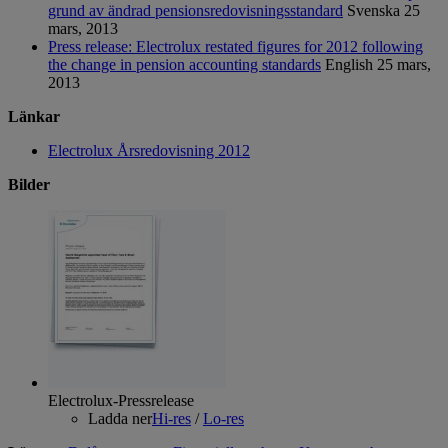
grund av ändrad pensionsredovisningsstandard
Svenska
25
mars, 2013
Press release: Electrolux restated figures for 2012 following
the change in pension accounting standards
English
25 mars,
2013
Länkar
Electrolux Årsredovisning 2012
Bilder
Electrolux-Pressrelease
Ladda ner
Hi-res
/
Lo-res