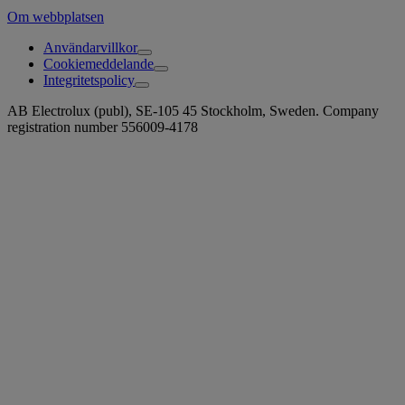
Om webbplatsen
Användarvillkor
Cookiemeddelande
Integritetspolicy
AB Electrolux (publ), SE-105 45 Stockholm, Sweden. Company
registration number 556009-4178