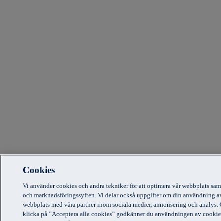
Cookies
Vi använder cookies och andra tekniker för att optimera vår webbplats sam
och marknadsföringssyften. Vi delar också uppgifter om din användning a
webbplats med våra partner inom sociala medier, annonsering och analys.
klicka på ”Acceptera alla cookies” godkänner du användningen av cookie