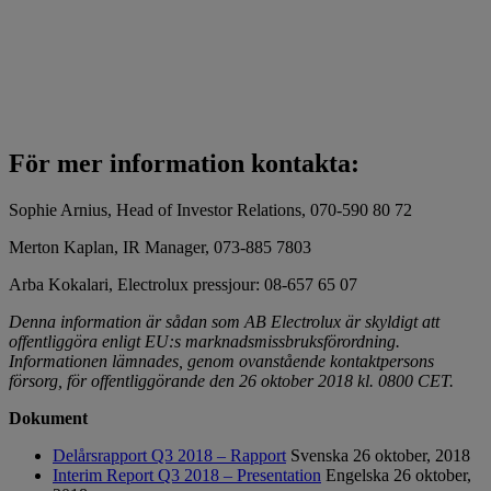
För mer information kontakta:
Sophie Arnius, Head of Investor Relations, 070-590 80 72
Merton Kaplan, IR Manager, 073-885 7803
Arba Kokalari, Electrolux pressjour: 08-657 65 07
Denna information är sådan som AB Electrolux är skyldigt att
offentliggöra enligt EU:s marknadsmissbruksförordning.
Informationen lämnades, genom ovanstående kontaktpersons
försorg, för offentliggörande den 26 oktober 2018 kl. 0800 CET.
Dokument
Delårsrapport Q3 2018 – Rapport
Svenska
26 oktober, 2018
Interim Report Q3 2018 – Presentation
Engelska
26 oktober,