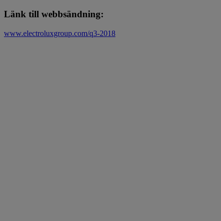
Länk till webbsändning:
www.electroluxgroup.com/q3-2018