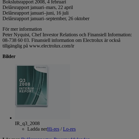
Bokslutsrapport 2008, 4 februari
Delårsrapport januari–mars, 22 april
Delårsrapport januari–juni, 16 juli
Delårsrapport januari–september, 26 oktober
För mer information
Peter Nyquist, Chef Investor Relations och Finansiell Information:
08-738 60 03. Finansiell information om Electrolux är också
tillgänglig på www.electrolux.com/ir
Bilder
IR_q3_2008
Ladda ner
Hi-res
/
Lo-res