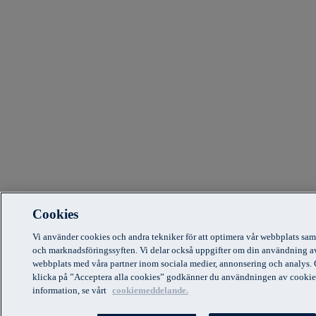
Cookies
Vi använder cookies och andra tekniker för att optimera vår webbplats sam
och marknadsföringssyften. Vi delar också uppgifter om din användning a
webbplats med våra partner inom sociala medier, annonsering och analys.
klicka på ”Acceptera alla cookies” godkänner du användningen av cookie
information, se vårt
cookiemeddelande.