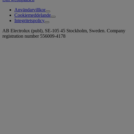
Användarvillkor
Cookiemeddelande
Integritetspolicy
AB Electrolux (publ), SE-105 45 Stockholm, Sweden. Company
registration number 556009-4178