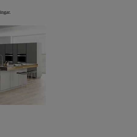
ingar.