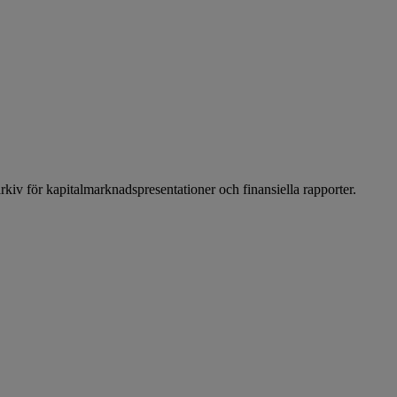
arkiv för kapitalmarknadspresentationer och finansiella rapporter.