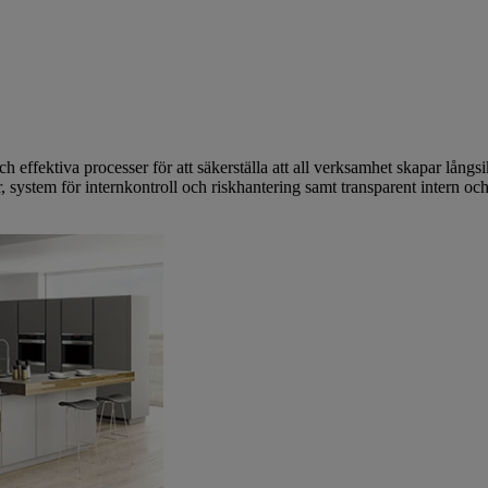
och effektiva processer för att säkerställa att all verksamhet skapar långs
, system för internkontroll och riskhantering samt transparent intern och