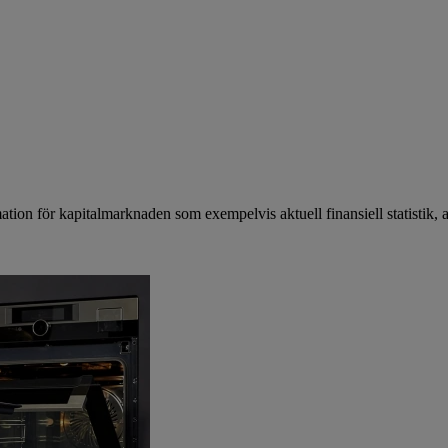
mation för kapitalmarknaden som exempelvis aktuell finansiell statistik, 