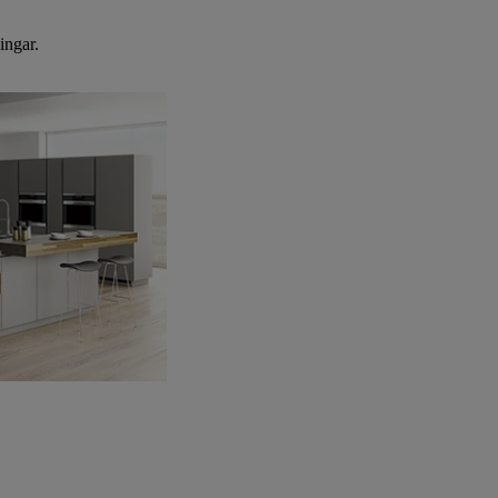
ingar.