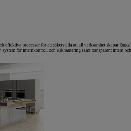
och effektiva processer för att säkerställa att all verksamhet skapar långs
, system för internkontroll och riskhantering samt transparent intern och