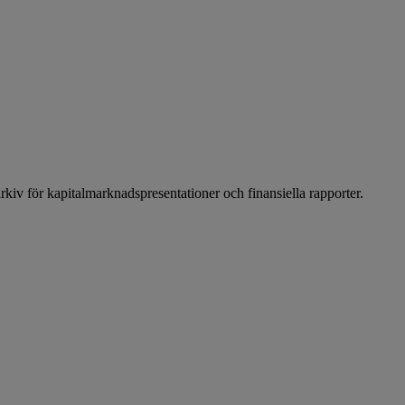
arkiv för kapitalmarknadspresentationer och finansiella rapporter.