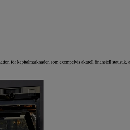
mation för kapitalmarknaden som exempelvis aktuell finansiell statistik, 