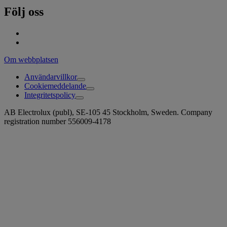
Följ oss
Om webbplatsen
Användarvillkor
Cookiemeddelande
Integritetspolicy
AB Electrolux (publ), SE-105 45 Stockholm, Sweden. Company
registration number 556009-4178