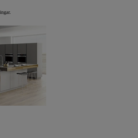
ingar.