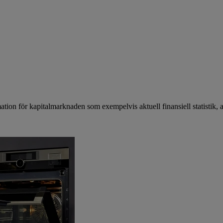
mation för kapitalmarknaden som exempelvis aktuell finansiell statistik, 