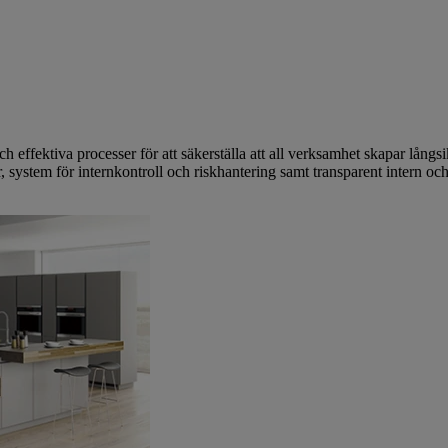
och effektiva processer för att säkerställa att all verksamhet skapar långs
, system för internkontroll och riskhantering samt transparent intern och