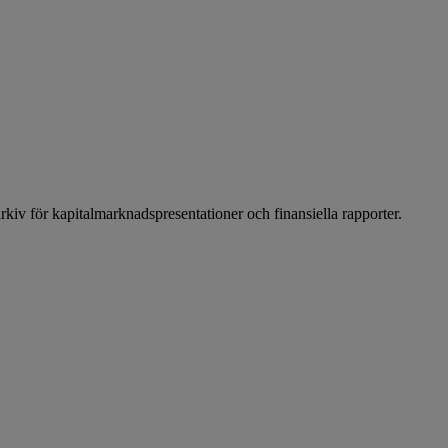
arkiv för kapitalmarknadspresentationer och finansiella rapporter.