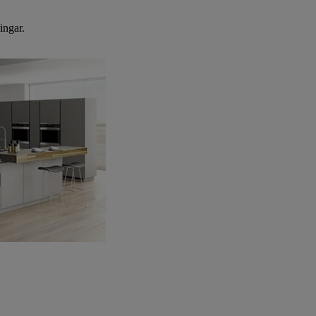
ingar.