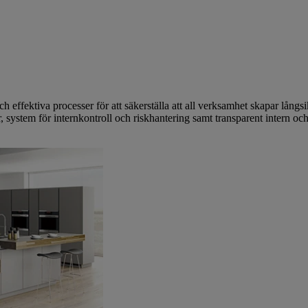
och effektiva processer för att säkerställa att all verksamhet skapar långs
, system för internkontroll och riskhantering samt transparent intern och