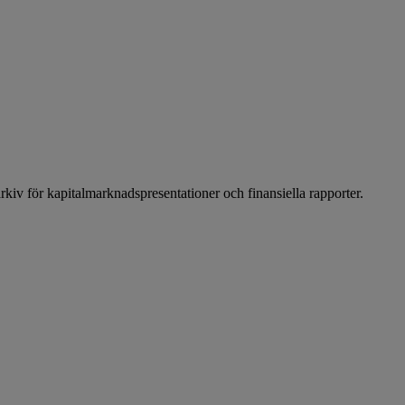
arkiv för kapitalmarknadspresentationer och finansiella rapporter.