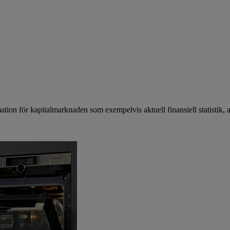
mation för kapitalmarknaden som exempelvis aktuell finansiell statistik, 