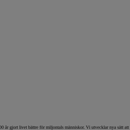
 år gjort livet bättre för miljontals människor. Vi utvecklar nya sätt 