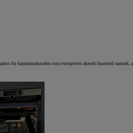
mation för kapitalmarknaden som exempelvis aktuell finansiell statistik, 