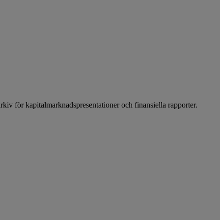
arkiv för kapitalmarknadspresentationer och finansiella rapporter.