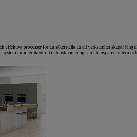
och effektiva processer för att säkerställa att all verksamhet skapar långs
, system för internkontroll och riskhantering samt transparent intern och