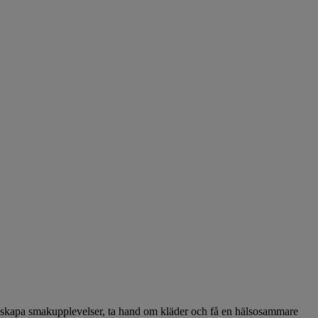
att skapa smakupplevelser, ta hand om kläder och få en hälsosammare