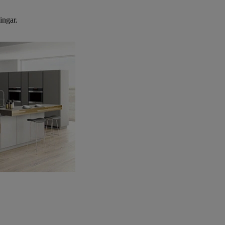
ingar.