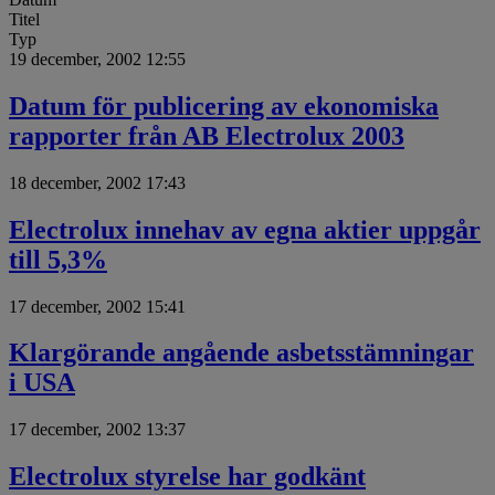
Titel
Typ
19 december, 2002 12:55
Datum för publicering av ekonomiska
rapporter från AB Electrolux 2003
18 december, 2002 17:43
Electrolux innehav av egna aktier uppgår
till 5,3%
17 december, 2002 15:41
Klargörande angående asbetsstämningar
i USA
17 december, 2002 13:37
Electrolux styrelse har godkänt