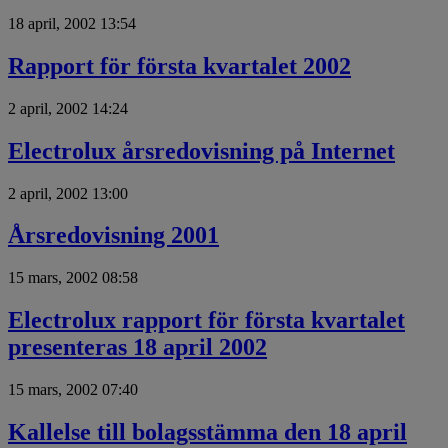
18 april, 2002 13:54
Rapport för första kvartalet 2002
2 april, 2002 14:24
Electrolux årsredovisning på Internet
2 april, 2002 13:00
Årsredovisning 2001
15 mars, 2002 08:58
Electrolux rapport för första kvartalet
presenteras 18 april 2002
15 mars, 2002 07:40
Kallelse till bolagsstämma den 18 april