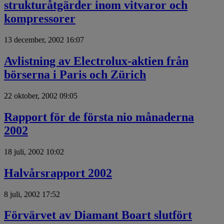
strukturåtgärder inom vitvaror och
kompressorer
13 december, 2002 16:07
Avlistning av Electrolux-aktien från
börserna i Paris och Zürich
22 oktober, 2002 09:05
Rapport för de första nio månaderna
2002
18 juli, 2002 10:02
Halvårsrapport 2002
8 juli, 2002 17:52
Förvärvet av Diamant Boart slutfört