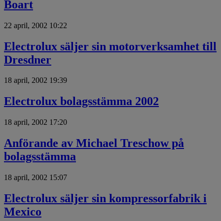
Boart
22 april, 2002 10:22
Electrolux säljer sin motorverksamhet till
Dresdner
18 april, 2002 19:39
Electrolux bolagsstämma 2002
18 april, 2002 17:20
Anförande av Michael Treschow på
bolagsstämma
18 april, 2002 15:07
Electrolux säljer sin kompressorfabrik i
Mexico