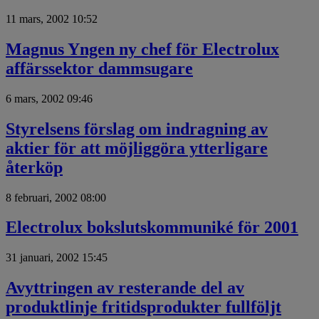
11 mars, 2002 10:52
Magnus Yngen ny chef för Electrolux
affärssektor dammsugare
6 mars, 2002 09:46
Styrelsens förslag om indragning av
aktier för att möjliggöra ytterligare
återköp
8 februari, 2002 08:00
Electrolux bokslutskommuniké för 2001
31 januari, 2002 15:45
Avyttringen av resterande del av
produktlinje fritidsprodukter fullföljt