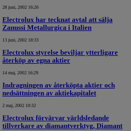
28 juni, 2002 16:26
Electrolux har tecknat avtal att sälja
Zanussi Metallurgica i Italien
13 juni, 2002 18:33
Electrolux styrelse beviljar ytterligare
återköp av egna aktier
14 maj, 2002 16:29
Indragningen av återköpta aktier och
nedsättningen av aktiekapitalet
2 maj, 2002 10:32
Electrolux förvärvar världsledande
tillverkare av diamantverktyg, Diamant